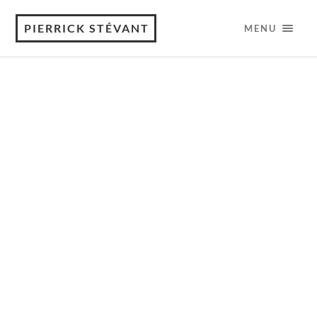
PIERRICK STÉVANT
MENU