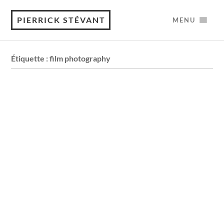
PIERRICK STÉVANT
MENU
Étiquette :
film photography